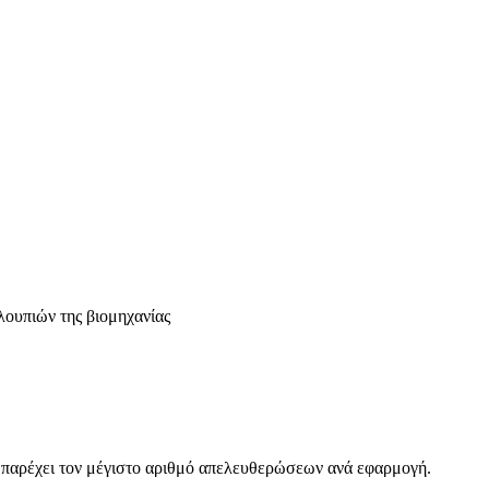
λουπιών της βιομηχανίας
α παρέχει τον μέγιστο αριθμό απελευθερώσεων ανά εφαρμογή.