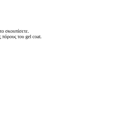
το σκουπίσετε.
πόρους του gel coat.