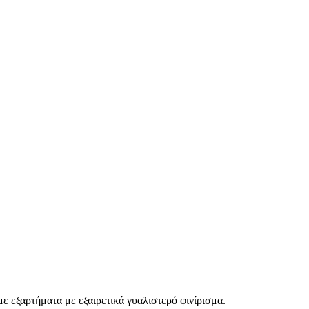
 εξαρτήματα με εξαιρετικά γυαλιστερό φινίρισμα.