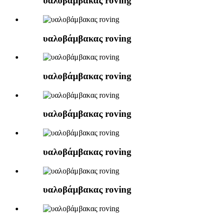
υαλοβάμβακας roving
υαλοβάμβακας roving
υαλοβάμβακας roving
υαλοβάμβακας roving
υαλοβάμβακας roving
υαλοβάμβακας roving