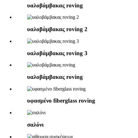
υαλοβάμβακας roving
υαλοβάμβακας roving 2
υαλοβάμβακας roving 3
υαλοβάμβακας roving
υφασμένο fiberglass roving
σαλόνι