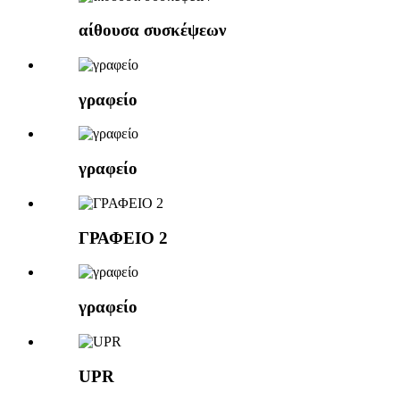
αίθουσα συσκέψεων
γραφείο
γραφείο
ΓΡΑΦΕΙΟ 2
γραφείο
UPR