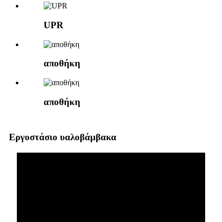
UPR
αποθήκη
αποθήκη
Εργοστάσιο υαλοβάμβακα