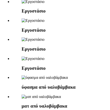
Εργοστάσιο
Εργοστάσιο
Εργοστάσιο
Εργοστάσιο
ύφασμα από υαλοβάμβακα
ματ από υαλοβάμβακα