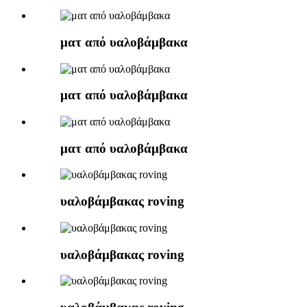
ματ από υαλοβάμβακα
ματ από υαλοβάμβακα
ματ από υαλοβάμβακα
υαλοβάμβακας roving
υαλοβάμβακας roving