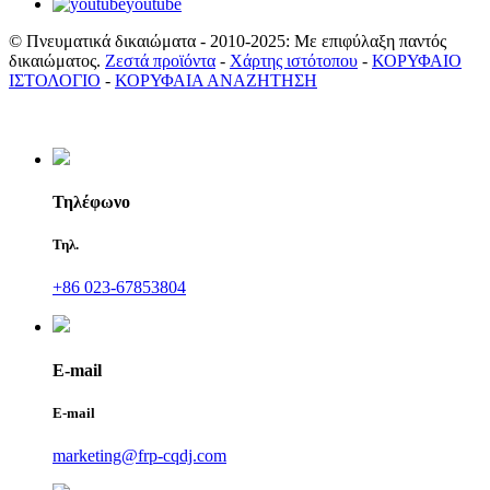
youtube
© Πνευματικά δικαιώματα - 2010-2025: Με επιφύλαξη παντός
δικαιώματος.
Ζεστά προϊόντα
-
Χάρτης ιστότοπου
-
ΚΟΡΥΦΑΙΟ
ΙΣΤΟΛΟΓΙΟ
-
ΚΟΡΥΦΑΙΑ ΑΝΑΖΗΤΗΣΗ
Τηλέφωνο
Τηλ.
+86 023-67853804
E-mail
E-mail
marketing@frp-cqdj.com