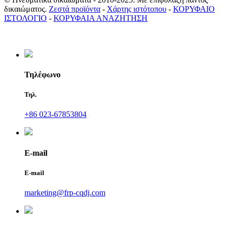
δικαιώματος.
Ζεστά προϊόντα
-
Χάρτης ιστότοπου
-
ΚΟΡΥΦΑΙΟ
ΙΣΤΟΛΟΓΙΟ
-
ΚΟΡΥΦΑΙΑ ΑΝΑΖΗΤΗΣΗ
Τηλέφωνο
Τηλ.
+86 023-67853804
E-mail
E-mail
marketing@frp-cqdj.com