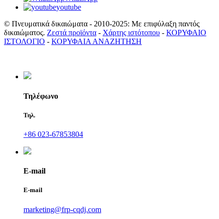
youtube
© Πνευματικά δικαιώματα - 2010-2025: Με επιφύλαξη παντός
δικαιώματος.
Ζεστά προϊόντα
-
Χάρτης ιστότοπου
-
ΚΟΡΥΦΑΙΟ
ΙΣΤΟΛΟΓΙΟ
-
ΚΟΡΥΦΑΙΑ ΑΝΑΖΗΤΗΣΗ
Τηλέφωνο
Τηλ.
+86 023-67853804
E-mail
E-mail
marketing@frp-cqdj.com