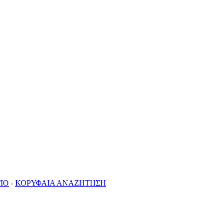
ΙΟ
-
ΚΟΡΥΦΑΙΑ ΑΝΑΖΗΤΗΣΗ