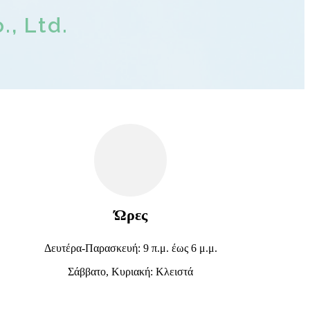
, Ltd.
Ώρες
Δευτέρα-Παρασκευή: 9 π.μ. έως 6 μ.μ.
Σάββατο, Κυριακή: Κλειστά