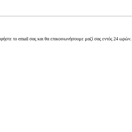
αφήστε το email σας και θα επικοινωνήσουμε μαζί σας εντός 24 ωρών.