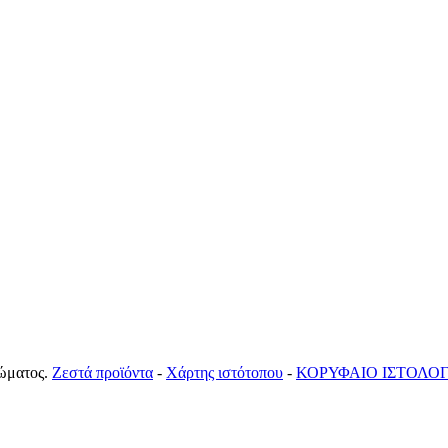
ώματος.
Ζεστά προϊόντα
-
Χάρτης ιστότοπου
-
ΚΟΡΥΦΑΙΟ ΙΣΤΟΛΟΓ