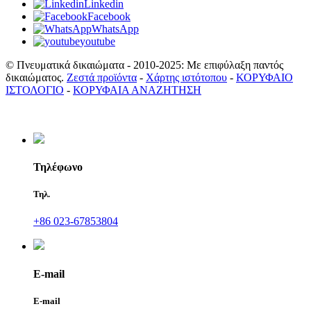
Linkedin
Facebook
WhatsApp
youtube
© Πνευματικά δικαιώματα - 2010-2025: Με επιφύλαξη παντός
δικαιώματος.
Ζεστά προϊόντα
-
Χάρτης ιστότοπου
-
ΚΟΡΥΦΑΙΟ
ΙΣΤΟΛΟΓΙΟ
-
ΚΟΡΥΦΑΙΑ ΑΝΑΖΗΤΗΣΗ
Τηλέφωνο
Τηλ.
+86 023-67853804
E-mail
E-mail