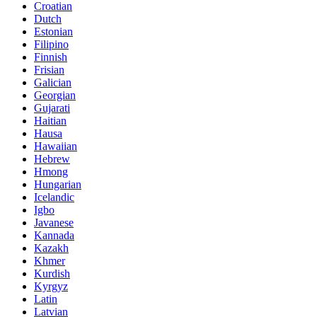
Croatian
Dutch
Estonian
Filipino
Finnish
Frisian
Galician
Georgian
Gujarati
Haitian
Hausa
Hawaiian
Hebrew
Hmong
Hungarian
Icelandic
Igbo
Javanese
Kannada
Kazakh
Khmer
Kurdish
Kyrgyz
Latin
Latvian