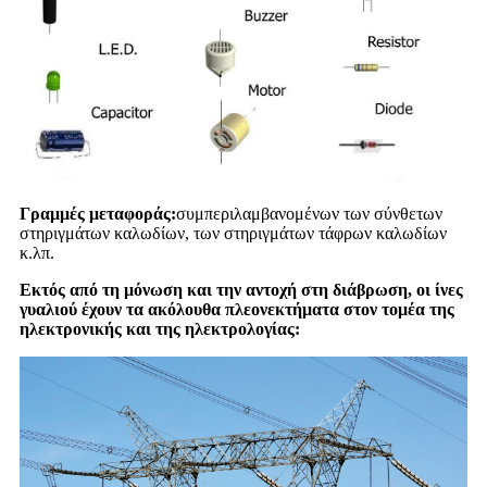
Γραμμές μεταφοράς:
συμπεριλαμβανομένων των σύνθετων
στηριγμάτων καλωδίων, των στηριγμάτων τάφρων καλωδίων
κ.λπ.
Εκτός από τη μόνωση και την αντοχή στη διάβρωση, οι ίνες
γυαλιού έχουν τα ακόλουθα πλεονεκτήματα στον τομέα της
ηλεκτρονικής και της ηλεκτρολογίας: