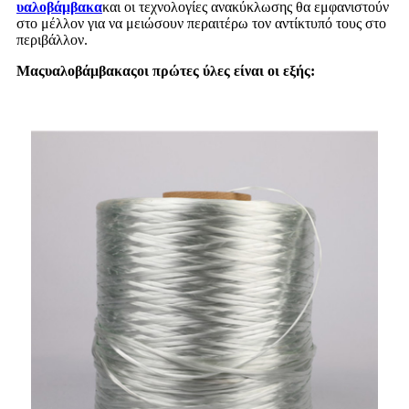
υαλοβάμβακα
και οι τεχνολογίες ανακύκλωσης θα εμφανιστούν
στο μέλλον για να μειώσουν περαιτέρω τον αντίκτυπό τους στο
περιβάλλον.
Μας
υαλοβάμβακας
οι πρώτες ύλες είναι οι εξής
: